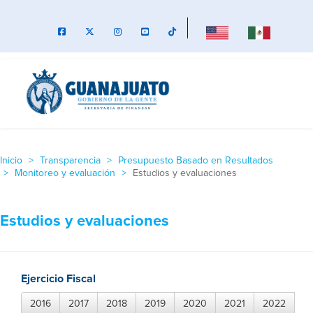
Inicio
Transparencia
Presupuesto Basado en Resultados
Monitoreo y evaluación
Estudios y evaluaciones
Estudios y evaluaciones
Ejercicio Fiscal
2016
2017
2018
2019
2020
2021
2022