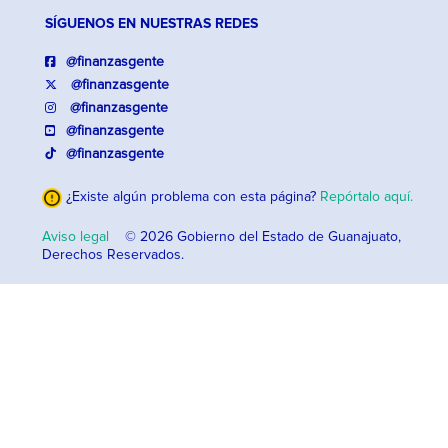
SÍGUENOS EN NUESTRAS REDES
@finanzasgente
@finanzasgente
@finanzasgente
@finanzasgente
@finanzasgente
¿Existe algún problema con esta página?
Repórtalo aquí.
Aviso legal
© 2026 Gobierno del Estado de Guanajuato,
Derechos Reservados.