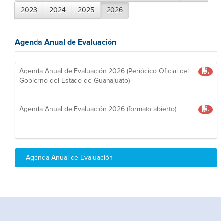
2023
2024
2025
2026
Agenda Anual de Evaluación
Agenda Anual de Evaluación 2026 (Periódico Oficial del
Gobierno del Estado de Guanajuato)
Agenda Anual de Evaluación 2026 (formato abierto)
Agenda Anual de Evaluación