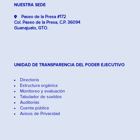
NUESTRA SEDE
Paseo de la Presa #172
Col. Paseo de la Presa, C.P. 36094
Guanajuato, GTO.
UNIDAD DE TRANSPARENCIA DEL PODER EJECUTIVO
Directorio
Estructura orgánica
Monitoreo y evaluación
Tabulador de sueldos
Auditorías
Cuenta pública
Avisos de Privacidad