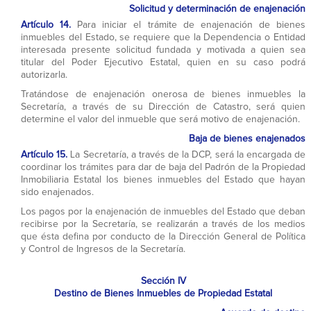
Solicitud y determinación de enajenación
Artículo 14.
Para iniciar el trámite de enajenación de bienes
inmuebles del Estado, se requiere que la Dependencia o Entidad
interesada presente solicitud fundada y motivada a quien sea
titular del Poder Ejecutivo Estatal, quien en su caso podrá
autorizarla.
Tratándose de enajenación onerosa de bienes inmuebles la
Secretaría, a través de su Dirección de Catastro, será quien
determine el valor del inmueble que será motivo de enajenación.
Baja de bienes enajenados
Artículo 15.
La Secretaría, a través de la DCP, será la encargada de
coordinar los trámites para dar de baja del Padrón de la Propiedad
Inmobiliaria Estatal los bienes inmuebles del Estado que hayan
sido enajenados.
Los pagos por la enajenación de inmuebles del Estado que deban
recibirse por la Secretaría, se realizarán a través de los medios
que ésta defina por conducto de la Dirección General de Política
y Control de Ingresos de la Secretaría.
Sección IV
Destino de Bienes Inmuebles de Propiedad Estatal