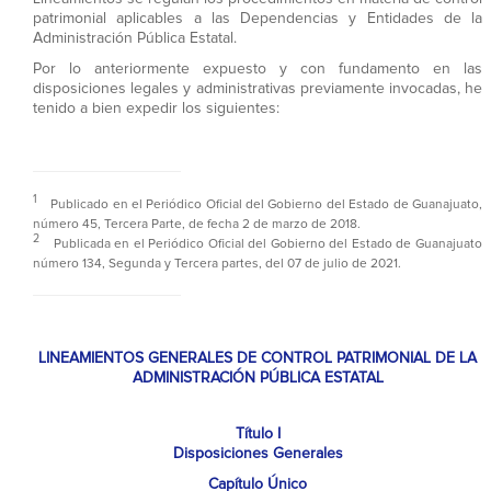
patrimonial aplicables a las Dependencias y Entidades de la
Administración Pública Estatal.
Por lo anteriormente expuesto y con fundamento en las
disposiciones legales y administrativas previamente invocadas, he
tenido a bien expedir los siguientes:
1
Publicado en el Periódico Oficial del Gobierno del Estado de Guanajuato,
número 45, Tercera Parte, de fecha 2 de marzo de 2018.
2
Publicada en el Periódico Oficial del Gobierno del Estado de Guanajuato
número 134, Segunda y Tercera partes, del 07 de julio de 2021.
LINEAMIENTOS GENERALES DE CONTROL PATRIMONIAL DE LA
ADMINISTRACIÓN PÚBLICA ESTATAL
Título I
Disposiciones Generales
Capítulo Único