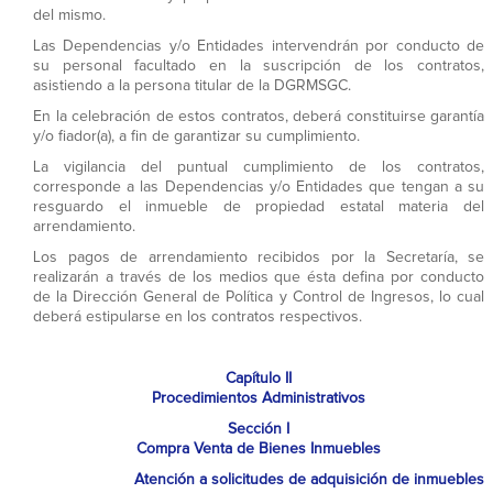
del mismo.
Las Dependencias y/o Entidades intervendrán por conducto de
su personal facultado en la suscripción de los contratos,
asistiendo a la persona titular de la DGRMSGC.
En la celebración de estos contratos, deberá constituirse garantía
y/o fiador(a), a fin de garantizar su cumplimiento.
La vigilancia del puntual cumplimiento de los contratos,
corresponde a las Dependencias y/o Entidades que tengan a su
resguardo el inmueble de propiedad estatal materia del
arrendamiento.
Los pagos de arrendamiento recibidos por la Secretaría, se
realizarán a través de los medios que ésta defina por conducto
de la Dirección General de Política y Control de Ingresos, lo cual
deberá estipularse en los contratos respectivos.
Capítulo II
Procedimientos Administrativos
Sección I
Compra Venta de Bienes Inmuebles
Atención a solicitudes de adquisición de inmuebles