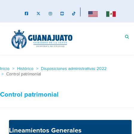
Inicio
Histórico
Disposiciones administrativas 2022
Control patrimonial
Control patrimonial
Lineamientos Generales