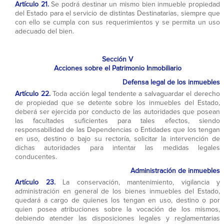
Artículo 21.
Se podrá destinar un mismo bien inmueble propiedad
del Estado para el servicio de distintas Destinatarias, siempre que
con ello se cumpla con sus requerimientos y se permita un uso
adecuado del bien.
Sección V
Acciones sobre el Patrimonio Inmobiliario
Defensa legal de los inmuebles
Artículo 22.
Toda acción legal tendente a salvaguardar el derecho
de propiedad que se detente sobre los inmuebles del Estado,
deberá ser ejercida por conducto de las autoridades que posean
las facultades suficientes para tales efectos, siendo
responsabilidad de las Dependencias o Entidades que los tengan
en uso, destino o bajo su rectoría, solicitar la intervención de
dichas autoridades para intentar las medidas legales
conducentes.
Administración de inmuebles
Artículo 23.
La conservación, mantenimiento, vigilancia y
administración en general de los bienes inmuebles del Estado,
quedará a cargo de quienes los tengan en uso, destino o por
quien posea atribuciones sobre la vocación de los mismos,
debiendo atender las disposiciones legales y reglamentarias