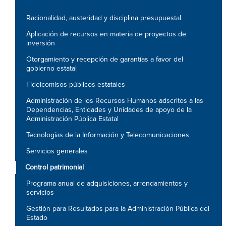
Racionalidad, austeridad y disciplina presupuestal
Aplicación de recursos en materia de proyectos de
inversión
Otorgamiento y recepción de garantías a favor del
gobierno estatal
Fideicomisos públicos estatales
Administración de los Recursos Humanos adscritos a las
Dependencias, Entidades y Unidades de apoyo de la
Administración Pública Estatal
Tecnologías de la Información y Telecomunicaciones
Servicios generales
Control patrimonial
Programa anual de adquisiciones, arrendamientos y
servicios
Gestión para Resultados para la Administración Pública del
Estado