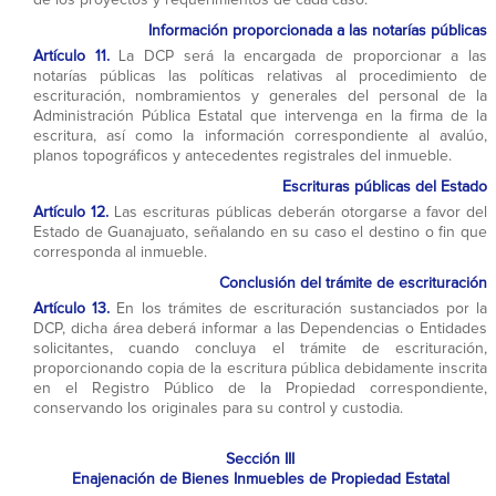
Información proporcionada a las notarías públicas
Artículo 11.
La DCP será la encargada de proporcionar a las
notarías públicas las políticas relativas al procedimiento de
escrituración, nombramientos y generales del personal de la
Administración Pública Estatal que intervenga en la firma de la
escritura, así como la información correspondiente al avalúo,
planos topográficos y antecedentes registrales del inmueble.
Escrituras públicas del Estado
Artículo 12.
Las escrituras públicas deberán otorgarse a favor del
Estado de Guanajuato, señalando en su caso el destino o fin que
corresponda al inmueble.
Conclusión del trámite de escrituración
Artículo 13.
En los trámites de escrituración sustanciados por la
DCP, dicha área deberá informar a las Dependencias o Entidades
solicitantes, cuando concluya el trámite de escrituración,
proporcionando copia de la escritura pública debidamente inscrita
en el Registro Público de la Propiedad correspondiente,
conservando los originales para su control y custodia.
Sección III
Enajenación de Bienes Inmuebles de Propiedad Estatal