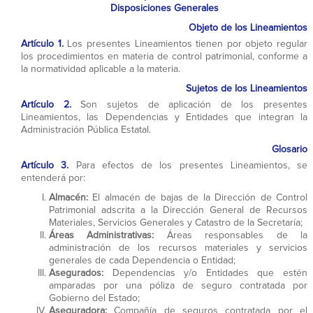
Disposiciones Generales
Objeto de los Lineamientos
Artículo 1.
Los presentes Lineamientos tienen por objeto regular
los procedimientos en materia de control patrimonial, conforme a
la normatividad aplicable a la materia.
Sujetos de los Lineamientos
Artículo 2.
Son sujetos de aplicación de los presentes
Lineamientos, las Dependencias y Entidades que integran la
Administración Pública Estatal.
Glosario
Artículo 3.
Para efectos de los presentes Lineamientos, se
entenderá por:
Almacén:
El almacén de bajas de la Dirección de Control
Patrimonial adscrita a la Dirección General de Recursos
Materiales, Servicios Generales y Catastro de la Secretaría;
Áreas Administrativas:
Áreas responsables de la
administración de los recursos materiales y servicios
generales de cada Dependencia o Entidad;
Asegurados:
Dependencias y/o Entidades que estén
amparadas por una póliza de seguro contratada por
Gobierno del Estado;
Aseguradora:
Compañía de seguros contratada por el