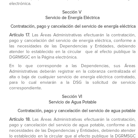
electrónica.
Sección V
Servicio de Energía Eléctrica
Contratación, pago y cancelación del servicio de energía eléctrica
Artículo 17.
Las Áreas Administrativas efectuarán la contratación,
pago y cancelación del servicio de energía eléctrica, conforme a
las necesidades de las Dependencias y Entidades, debiendo
atender lo establecido en la circular que al efecto publique la
DGRMSGC en la Página electrónica.
En lo que corresponde a las Dependencias, sus Áreas
Administrativas deberán registrar en la cobranza centralizada el
alta o baja de cualquier servicio de energía eléctrica contratado,
para lo cual enviarán a la DSG la solicitud de servicio
correspondiente.
Sección VI
Servicio de Agua Potable
Contratación, pago y cancelación del servicio de agua potable
Artículo 18.
Las Áreas Administrativas efectuarán la contratación,
pago y cancelación del servicio de agua potable, conforme a las
necesidades de las Dependencias y Entidades, debiendo atender
lo establecido en la circular que al efecto publique la DGRMSGC