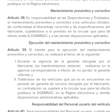
publique en la Página electrónica.
Mantenimiento preventivo y correctivo
Artículo 38.
Es responsabilidad de las Dependencias y Entidades,
el mantenimiento preventivo y correctivo a los vehículos oficiales,
de conformidad al kilometraje recorrido y las especificaciones del
fabricante, sujetándose a lo previsto en la circular que para tal
efecto emita la DGRMSGC y a las demás disposiciones aplicables.
Ejecución del mantenimiento preventivo y correctivo
Artículo 39.
El trámite para la ejecución del mantenimiento
preventivo y correctivo, se realizará al tenor de lo siguiente:
Durante la vigencia de la garantía otorgada por el
fabricante, los mantenimientos deberán realizarse en la
agencia correspondiente a efecto de no perder la garantía
referida; y
Tratándose de los vehículos que ya no se encuentran en
periodo de garantía de servicio otorgada por el fabricante,
su contratación se sujetará a la circular que para tal efecto
publique la DGRMSGC en la Página electrónica y demás
disposiciones administrativas aplicables.
Responsabilidad del Personal usuario del vehículo
Artículo 40.
Será responsabilidad del Personal usuario, cumplir en