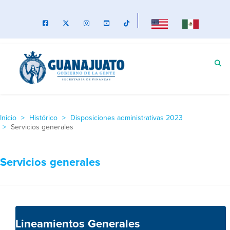
Inicio
Histórico
Disposiciones administrativas 2023
Servicios generales
Servicios generales
Lineamientos Generales