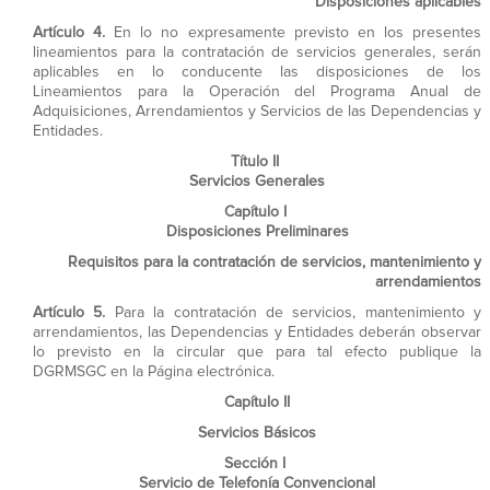
Disposiciones aplicables
Artículo 4.
En lo no expresamente previsto en los presentes
lineamientos para la contratación de servicios generales, serán
aplicables en lo conducente las disposiciones de los
Lineamientos para la Operación del Programa Anual de
Adquisiciones, Arrendamientos y Servicios de las Dependencias y
Entidades.
Título II
Servicios Generales
Capítulo I
Disposiciones Preliminares
Requisitos para la contratación de servicios, mantenimiento y
arrendamientos
Artículo 5.
Para la contratación de servicios, mantenimiento y
arrendamientos, las Dependencias y Entidades deberán observar
lo previsto en la circular que para tal efecto publique la
DGRMSGC en la Página electrónica.
Capítulo II
Servicios Básicos
Sección I
Servicio de Telefonía Convencional