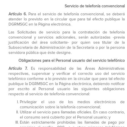
Servicio de telefonía convencional
Artículo 6.
Para el servicio de telefonía convencional, se deberá
atender lo previsto en la circular que para tal efecto publique la
DGRMSGC en la Página electrónica.
Las Solicitudes de servicio para la contratación de telefonía
convencional y servicios adicionales, serán autorizadas -previa
justificación del área solicitante- por quien sea titular de la
Subsecretaría de Administración de la Secretaría o por la persona
servidora pública que éste designe.
Obligaciones para el Personal usuario del servicio telefónico
Artículo 7.
Es responsabilidad de las Áreas Administrativas
respectivas, supervisar y verificar el correcto uso del servicio
telefónico conforme a lo previsto en la circular que para tal efecto
publique la DGRMSGC en la Página electrónica, debiendo notificar
por escrito al Personal usuario las siguientes obligaciones
respecto al servicio de telefonía convencional:
Privilegiar el uso de los medios electrónicos de
comunicación sobre la telefonía convencional;
Utilizar el servicio para llamadas oficiales. En caso contrario,
el consumo será cubierto por el Personal usuario; y
Están estrictamente prohibidas las llamadas de pago por