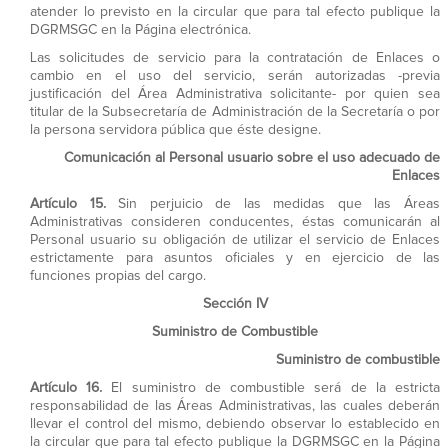
atender lo previsto en la circular que para tal efecto publique la
DGRMSGC en la Página electrónica.
Las solicitudes de servicio para la contratación de Enlaces o
cambio en el uso del servicio, serán autorizadas -previa
justificación del Área Administrativa solicitante- por quien sea
titular de la Subsecretaría de Administración de la Secretaría o por
la persona servidora pública que éste designe.
Comunicación al Personal usuario sobre el uso adecuado de
Enlaces
Artículo 15.
Sin perjuicio de las medidas que las Áreas
Administrativas consideren conducentes, éstas comunicarán al
Personal usuario su obligación de utilizar el servicio de Enlaces
estrictamente para asuntos oficiales y en ejercicio de las
funciones propias del cargo.
Sección IV
Suministro de Combustible
Suministro de combustible
Artículo 16.
El suministro de combustible será de la estricta
responsabilidad de las Áreas Administrativas, las cuales deberán
llevar el control del mismo, debiendo observar lo establecido en
la circular que para tal efecto publique la DGRMSGC en la Página