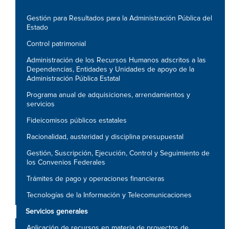
Gestión para Resultados para la Administración Pública del
Estado
Control patrimonial
Administración de los Recursos Humanos adscritos a las
Dependencias, Entidades y Unidades de apoyo de la
Administración Pública Estatal
Programa anual de adquisiciones, arrendamientos y
servicios
Fideicomisos públicos estatales
Racionalidad, austeridad y disciplina presupuestal
Gestión, Suscripción, Ejecución, Control y Seguimiento de
los Convenios Federales
Trámites de pago y operaciones financieras
Tecnologías de la Información y Telecomunicaciones
Servicios generales
Aplicación de recursos en materia de proyectos de