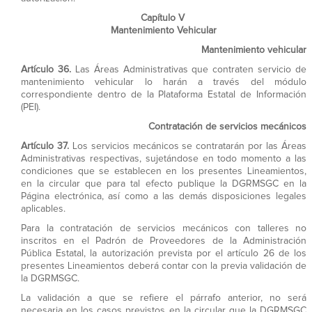
Capítulo V
Mantenimiento Vehicular
Mantenimiento vehicular
Artículo 36.
Las Áreas Administrativas que contraten servicio de
mantenimiento vehicular lo harán a través del módulo
correspondiente dentro de la Plataforma Estatal de Información
(PEI).
Contratación de servicios mecánicos
Artículo 37.
Los servicios mecánicos se contratarán por las Áreas
Administrativas respectivas, sujetándose en todo momento a las
condiciones que se establecen en los presentes Lineamientos,
en la circular que para tal efecto publique la DGRMSGC en la
Página electrónica, así como a las demás disposiciones legales
aplicables.
Para la contratación de servicios mecánicos con talleres no
inscritos en el Padrón de Proveedores de la Administración
Pública Estatal, la autorización prevista por el artículo 26 de los
presentes Lineamientos deberá contar con la previa validación de
la DGRMSGC.
La validación a que se refiere el párrafo anterior, no será
necesaria en los casos previstos en la circular que la DGRMSGC