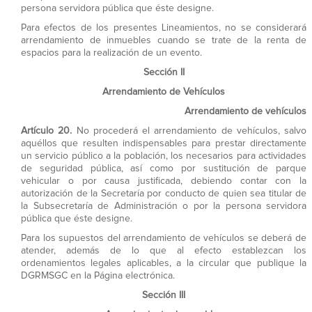
persona servidora pública que éste designe.
Para efectos de los presentes Lineamientos, no se considerará
arrendamiento de inmuebles cuando se trate de la renta de
espacios para la realización de un evento.
Sección II
Arrendamiento de Vehículos
Arrendamiento de vehículos
Artículo 20.
No procederá el arrendamiento de vehículos, salvo
aquéllos que resulten indispensables para prestar directamente
un servicio público a la población, los necesarios para actividades
de seguridad pública, así como por sustitución de parque
vehicular o por causa justificada, debiendo contar con la
autorización de la Secretaría por conducto de quien sea titular de
la Subsecretaría de Administración o por la persona servidora
pública que éste designe.
Para los supuestos del arrendamiento de vehículos se deberá de
atender, además de lo que al efecto establezcan los
ordenamientos legales aplicables, a la circular que publique la
DGRMSGC en la Página electrónica.
Sección III