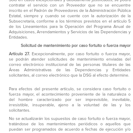
contratar el servicio con un Proveedor que no se encuentre
inscrito en el Padrón de Proveedores de la Administración Pública
Estatal, siempre y cuando se cuente con la autorización de la
Subsecretaría, conforme a los términos previstos en el artículo 5
de los Lineamientos para la Operación del Programa Anual de
Adquisiciones, Arrendamientos y Servicios de las Dependencias y
Entidades.
Solicitud de mantenimiento por caso fortuito o fuerza mayor
Artículo 27.
Excepcionalmente, por caso fortuito o fuerza mayor,
se podrán atender solicitudes de mantenimiento enviadas del
correo electrónico institucional de las personas titulares de las
Áreas Administrativas de las Dependencias y Entidades
solicitantes, al correo electrónico que la DSG al efecto determine.
Para efectos del presente artículo, se considera caso fortuito o
fuerza mayor, el acontecimiento proveniente de la naturaleza o
del hombre caracterizado por ser imprevisible, inevitable,
irresistible, insuperable, ajeno a la voluntad de las y los
solicitantes.
No se actualizarán los supuestos de caso fortuito o fuerza mayor,
tratándose de los mantenimientos periódicos o aquellos que
puedan ser programados de acuerdo a fechas de ejecución y/o