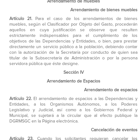
Arrendamiento de muebles
Arrendamiento de bienes muebles
Artículo 21.
Para el caso de los arrendamientos de bienes
muebles, según el Clasificador por Objeto del Gasto, procederán
aquellos en cuya justificación se observe que resulten
estrictamente indispensables para el cumplimiento de los
objetivos de las Dependencias y Entidades, o bien, para prestar
directamente un servicio público a la población, debiendo contar
con la autorización de la Secretaría por conducto de quien sea
titular de la Subsecretaría de Administración o por la persona
servidora pública que éste designe.
Sección IV
Arrendamiento de Espacios
Arrendamiento de espacios
Artículo 22.
El arrendamiento de espacios a las Dependencias y
Entidades, a los Organismos Autónomos, a los Poderes
Legislativo y Judicial, así como a los Gobiernos Federal y
Municipal, se sujetará a la circular que al efecto publique la
DGRMSGC en la Página electrónica.
Cancelación de eventos
Artículo 23.
Cuando los solicitantes requieran cancelar los