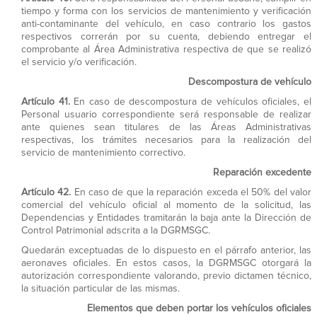
tiempo y forma con los servicios de mantenimiento y verificación
anti-contaminante del vehículo, en caso contrario los gastos
respectivos correrán por su cuenta, debiendo entregar el
comprobante al Área Administrativa respectiva de que se realizó
el servicio y/o verificación.
Descompostura de vehículo
Artículo 41.
En caso de descompostura de vehículos oficiales, el
Personal usuario correspondiente será responsable de realizar
ante quienes sean titulares de las Áreas Administrativas
respectivas, los trámites necesarios para la realización del
servicio de mantenimiento correctivo.
Reparación excedente
Artículo 42.
En caso de que la reparación exceda el 50% del valor
comercial del vehículo oficial al momento de la solicitud, las
Dependencias y Entidades tramitarán la baja ante la Dirección de
Control Patrimonial adscrita a la DGRMSGC.
Quedarán exceptuadas de lo dispuesto en el párrafo anterior, las
aeronaves oficiales. En estos casos, la DGRMSGC otorgará la
autorización correspondiente valorando, previo dictamen técnico,
la situación particular de las mismas.
Elementos que deben portar los vehículos oficiales