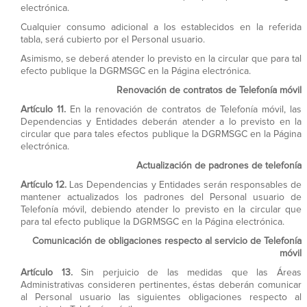
electrónica.
Cualquier consumo adicional a los establecidos en la referida
tabla, será cubierto por el Personal usuario.
Asimismo, se deberá atender lo previsto en la circular que para tal
efecto publique la DGRMSGC en la Página electrónica.
Renovación de contratos de Telefonía móvil
Artículo 11.
En la renovación de contratos de Telefonía móvil, las
Dependencias y Entidades deberán atender a lo previsto en la
circular que para tales efectos publique la DGRMSGC en la Página
electrónica.
Actualización de padrones de telefonía
Artículo 12.
Las Dependencias y Entidades serán responsables de
mantener actualizados los padrones del Personal usuario de
Telefonía móvil, debiendo atender lo previsto en la circular que
para tal efecto publique la DGRMSGC en la Página electrónica.
Comunicación de obligaciones respecto al servicio de Telefonía
móvil
Artículo 13.
Sin perjuicio de las medidas que las Áreas
Administrativas consideren pertinentes, éstas deberán comunicar
al Personal usuario las siguientes obligaciones respecto al