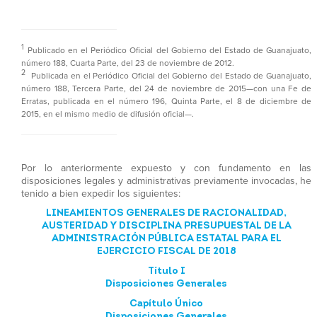
1
Publicado en el Periódico Oficial del Gobierno del Estado de Guanajuato,
número 188, Cuarta Parte, del 23 de noviembre de 2012.
2
Publicada en el Periódico Oficial del Gobierno del Estado de Guanajuato,
número 188, Tercera Parte, del 24 de noviembre de 2015—con una Fe de
Erratas, publicada en el número 196, Quinta Parte, el 8 de diciembre de
2015, en el mismo medio de difusión oficial—.
Por lo anteriormente expuesto y con fundamento en las
disposiciones legales y administrativas previamente invocadas, he
tenido a bien expedir los siguientes:
LINEAMIENTOS GENERALES DE RACIONALIDAD,
AUSTERIDAD Y DISCIPLINA PRESUPUESTAL DE LA
ADMINISTRACIÓN PÚBLICA ESTATAL PARA EL
EJERCICIO FISCAL DE 2018
Título I
Disposiciones Generales
Capítulo Único
Disposiciones Generales