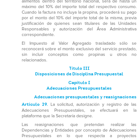
alimentos dentro del territorio nacional, será de hasta un
máximo del 10% del importe total del respectivo consumo.
Cuando la factura no incluya la propina, procederá su pago
por el monto del 10% del importe total de la misma, previa
justificación de quienes sean titulares de las Unidades
Responsables y autorización del Área Administrativa
correspondiente.
El Impuesto al Valor Agregado trasladado sólo se
reconocerá sobre el monto exclusivo del servicio prestado,
sin incluir conceptos como propinas u otros no
relacionados.
Título III
Disposiciones de Disciplina Presupuestal
Capítulo I
Adecuaciones Presupuestales
Adecuaciones presupuestales y reasignaciones
Artículo 29.
La solicitud, autorización y registro de las
Adecuaciones Presupuestales, se efectuará en la
plataforma que la Secretaría designe.
Las reasignaciones que pretendan realizar las
Dependencias y Entidades por concepto de Adecuaciones
Presupuestales en lo que respecta a proyectos