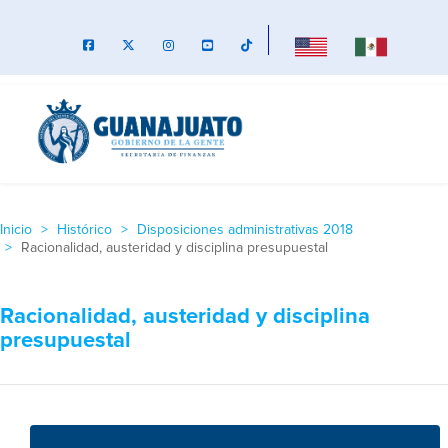
Inicio
Histórico
Disposiciones administrativas 2018
Racionalidad, austeridad y disciplina presupuestal
Racionalidad, austeridad y disciplina
presupuestal