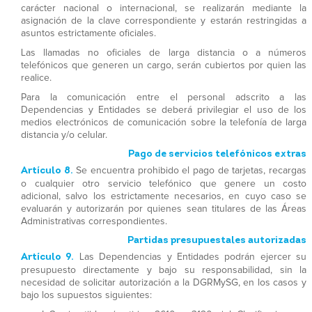
carácter nacional o internacional, se realizarán mediante la
asignación de la clave correspondiente y estarán restringidas a
asuntos estrictamente oficiales.
Las llamadas no oficiales de larga distancia o a números
telefónicos que generen un cargo, serán cubiertos por quien las
realice.
Para la comunicación entre el personal adscrito a las
Dependencias y Entidades se deberá privilegiar el uso de los
medios electrónicos de comunicación sobre la telefonía de larga
distancia y/o celular.
Pago de servicios telefónicos extras
Artículo 8.
Se encuentra prohibido el pago de tarjetas, recargas
o cualquier otro servicio telefónico que genere un costo
adicional, salvo los estrictamente necesarios, en cuyo caso se
evaluarán y autorizarán por quienes sean
titulares de las Áreas
Administrativas correspondientes.
Partidas presupuestales autorizadas
Artículo 9.
Las Dependencias y Entidades podrán ejercer su
presupuesto directamente y bajo su responsabilidad, sin la
necesidad de solicitar autorización a la DGRMySG, en los casos y
bajo los supuestos siguientes: