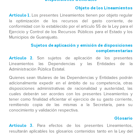
Objeto de los Lineamientos
Artículo 1.
Los presentes Lineamientos tienen por objeto regular
la optimización de los recursos del gasto corriente, de
conformidad con lo establecido por el artículo 55 de la Ley para el
Ejercicio y Control de los Recursos Públicos para el Estado y los
Municipios de Guanajuato.
Sujetos de aplicación y emisión de disposiciones
complementarias
Artículo 2.
Son sujetos de aplicación de los presentes
Lineamientos las Dependencias y las Entidades de la
Administración Pública Estatal.
Quienes sean titulares de las Dependencias y Entidades podrán
adicionalmente expedir en el ámbito de su competencia, otras
disposiciones administrativas de racionalidad y austeridad, las
cuales deberán ser acordes con los presentes Lineamientos y
tener como finalidad eficientar el ejercicio de su gasto corriente,
remitiendo copia de las mismas a la Secretaría, para su
conocimiento y validación respectiva.
Glosario
Artículo 3.
Para efectos de los presentes Lineamientos,
resultarán aplicables los glosarios contenidos tanto en la Ley del