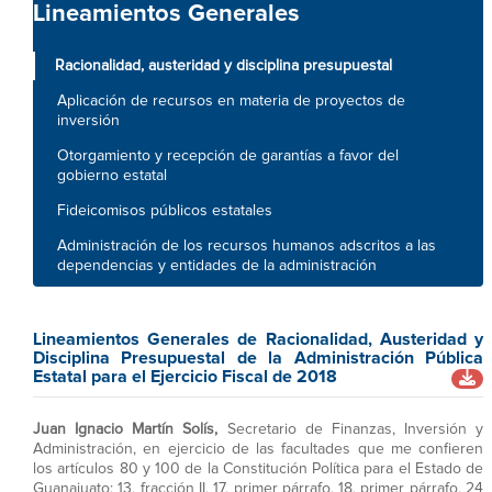
Lineamientos Generales
Racionalidad, austeridad y disciplina presupuestal
Aplicación de recursos en materia de proyectos de
inversión
Otorgamiento y recepción de garantías a favor del
gobierno estatal
Fideicomisos públicos estatales
Administración de los recursos humanos adscritos a las
dependencias y entidades de la administración
Lineamientos Generales de Racionalidad, Austeridad y
Disciplina Presupuestal de la Administración Pública
Estatal para el Ejercicio Fiscal de 2018
Juan Ignacio Martín Solís,
Secretario de Finanzas, Inversión y
Administración, en ejercicio de las facultades que me confieren
los artículos 80 y 100 de la Constitución Política para el Estado de
Guanajuato; 13, fracción II, 17, primer párrafo, 18, primer párrafo, 24