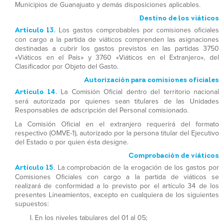
Municipios de Guanajuato y demás disposiciones aplicables.
Destino de los viáticos
Artículo 13.
Los gastos comprobables por comisiones oficiales
con cargo a la partida de viáticos comprenden las asignaciones
destinadas a cubrir los gastos previstos en las partidas 3750
«Viáticos en el País» y 3760 «Viáticos en el Extranjero», del
Clasificador por Objeto del Gasto.
Autorización para comisiones oficiales
Artículo 14.
La Comisión Oficial dentro del territorio nacional
será autorizada por quienes sean titulares de las Unidades
Responsables de adscripción del Personal comisionado.
La Comisión Oficial en el extranjero requerirá del formato
respectivo (OMVE-1), autorizado por la persona titular del Ejecutivo
del Estado o por quien ésta designe.
Comprobación de viáticos
Artículo 15.
La comprobación de la erogación de los gastos por
Comisiones Oficiales con cargo a la partida de viáticos se
realizará de conformidad a lo previsto por el artículo 34 de los
presentes Lineamientos, excepto en cualquiera de los siguientes
supuestos:
En los niveles tabulares del 01 al 05;