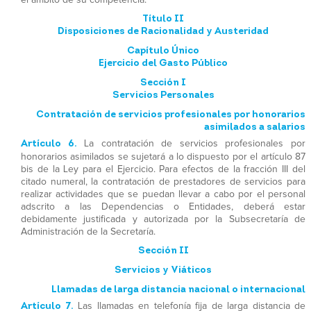
Título II
Disposiciones de Racionalidad y Austeridad
Capítulo Único
Ejercicio del Gasto Público
Sección I
Servicios Personales
Contratación de servicios profesionales por honorarios
asimilados a salarios
Artículo 6.
La contratación de servicios profesionales por
honorarios asimilados se sujetará a lo dispuesto por el artículo 87
bis de la Ley para el Ejercicio. Para efectos de la fracción III del
citado numeral, la contratación de prestadores de servicios para
realizar actividades que se puedan llevar a cabo por el personal
adscrito a las Dependencias o Entidades, deberá estar
debidamente justificada y autorizada por la Subsecretaría de
Administración de la Secretaría.
Sección II
Servicios y Viáticos
Llamadas de larga distancia nacional o internacional
Artículo 7.
Las llamadas en telefonía fija de larga distancia de