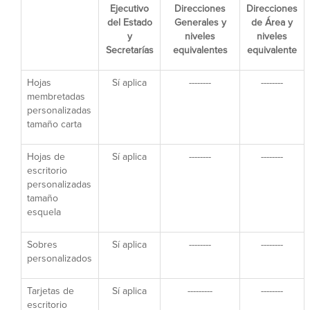
Ejecutivo
Direcciones
Direcciones
del Estado
Generales y
de Área y
y
niveles
niveles
Secretarías
equivalentes
equivalente
Hojas
Sí aplica
--------
--------
membretadas
personalizadas
tamaño carta
Hojas de
Sí aplica
--------
--------
escritorio
personalizadas
tamaño
esquela
Sobres
Sí aplica
--------
--------
personalizados
Tarjetas de
Sí aplica
---------
--------
escritorio