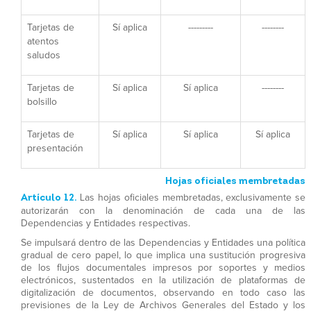
Tarjetas de
Sí aplica
---------
--------
atentos
saludos
Tarjetas de
Sí aplica
Sí aplica
--------
bolsillo
Tarjetas de
Sí aplica
Sí aplica
Sí aplica
presentación
Hojas oficiales membretadas
Artículo 12.
Las hojas oficiales membretadas, exclusivamente se
autorizarán con la denominación de cada una de las
Dependencias y Entidades respectivas.
Se impulsará dentro de las Dependencias y Entidades una política
gradual de cero papel, lo que implica una sustitución progresiva
de los flujos documentales impresos por soportes y medios
electrónicos, sustentados en la utilización de plataformas de
digitalización de documentos, observando en todo caso las
previsiones de la Ley de Archivos Generales del Estado y los