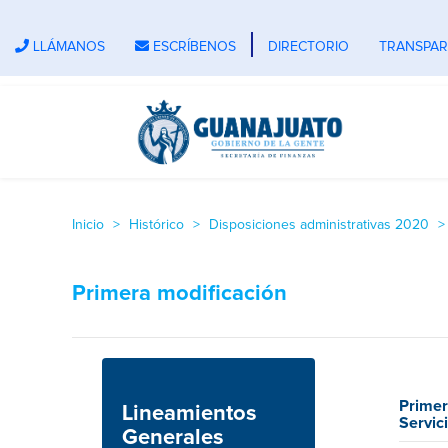
LLÁMANOS
ESCRÍBENOS
DIRECTORIO
TRANSPAR
Inicio
Histórico
Disposiciones administrativas 2020
Primera modificación
Primer
Lineamientos
Servic
Generales