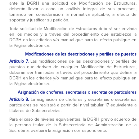
ante la DGRH una solicitud de Modificación de Estructuras,
deberán llevar a cabo un análisis integral de sus procesos,
tomando en consideración la normativa aplicable, a efecto de
soportar y justificar su petición.
Toda solicitud de Modificación de Estructuras deberá ser enviada
en los medios y a través del procedimiento que establezca la
DGRH en los criterios y/o manual que para tal efecto publique en
la Página electrónica.
Modificaciones de las descripciones y perfiles de puestos
Artículo 7.
Las modificaciones de las descripciones y perfiles de
puestos que deriven de cualquier Modificación de Estructuras,
deberán ser tramitadas a través del procedimiento que defina la
DGRH en los criterios y/o manual que para tal efecto publique en
la Página electrónica.
Asignación de choferes, secretarias o secretarios particulares
Artículo 8.
La asignación de choferes y secretarias o secretarios
particulares se realizará a partir del nivel tabular 17 equivalente a
titulares de Subsecretarías.
Para el caso de niveles equivalentes, la DGRH previo acuerdo de
la persona titular de la Subsecretaría de Administración de la
Secretaría, evaluará la asignación correspondiente.