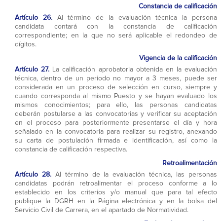
Constancia de calificación
Artículo 26.
Al término de la evaluación técnica la persona
candidata contará con la constancia de calificación
correspondiente; en la que no será aplicable el redondeo de
dígitos.
Vigencia de la calificación
Artículo 27.
La calificación aprobatoria obtenida en la evaluación
técnica, dentro de un periodo no mayor a 3 meses, puede ser
considerada en un proceso de selección en curso, siempre y
cuando corresponda al mismo Puesto y se hayan evaluado los
mismos conocimientos; para ello, las personas candidatas
deberán postularse a las convocatorias y verificar su aceptación
en el proceso para posteriormente presentarse el día y hora
señalado en la convocatoria para realizar su registro, anexando
su carta de postulación firmada e identificación, así como la
constancia de calificación respectiva.
Retroalimentación
Artículo 28.
Al término de la evaluación técnica, las personas
candidatas podrán retroalimentar el proceso conforme a lo
establecido en los criterios y/o manual que para tal efecto
publique la DGRH en la Página electrónica y en la bolsa del
Servicio Civil de Carrera, en el apartado de Normatividad.