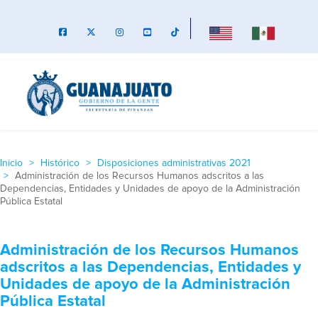
Inicio
Histórico
Disposiciones administrativas 2021
Administración de los Recursos Humanos adscritos a las
Dependencias, Entidades y Unidades de apoyo de la Administración
Pública Estatal
Administración de los Recursos Humanos
adscritos a las Dependencias, Entidades y
Unidades de apoyo de la Administración
Pública Estatal