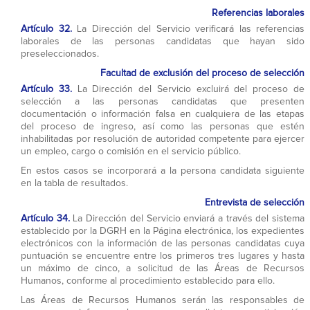
Referencias laborales
Artículo 32.
La Dirección del Servicio verificará las referencias
laborales de las personas candidatas que hayan sido
preseleccionados.
Facultad de exclusión del proceso de selección
Artículo 33.
La Dirección del Servicio excluirá del proceso de
selección a las personas candidatas que presenten
documentación o información falsa en cualquiera de las etapas
del proceso de ingreso, así como las personas que estén
inhabilitadas por resolución de autoridad competente para ejercer
un empleo, cargo o comisión en el servicio público.
En estos casos se incorporará a la persona candidata siguiente
en la tabla de resultados.
Entrevista de selección
Artículo 34.
La Dirección del Servicio enviará a través del sistema
establecido por la DGRH en la Página electrónica, los expedientes
electrónicos con la información de las personas candidatas cuya
puntuación se encuentre entre los primeros tres lugares y hasta
un máximo de cinco, a solicitud de las Áreas de Recursos
Humanos, conforme al procedimiento establecido para ello.
Las Áreas de Recursos Humanos serán las responsables de