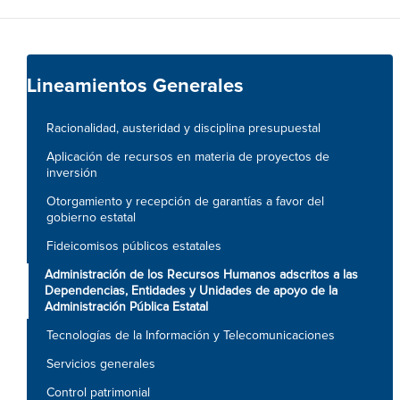
Lineamientos Generales
Racionalidad, austeridad y disciplina presupuestal
Aplicación de recursos en materia de proyectos de
inversión
Otorgamiento y recepción de garantías a favor del
gobierno estatal
Fideicomisos públicos estatales
Administración de los Recursos Humanos adscritos a las
Dependencias, Entidades y Unidades de apoyo de la
Administración Pública Estatal
Tecnologías de la Información y Telecomunicaciones
Servicios generales
Control patrimonial