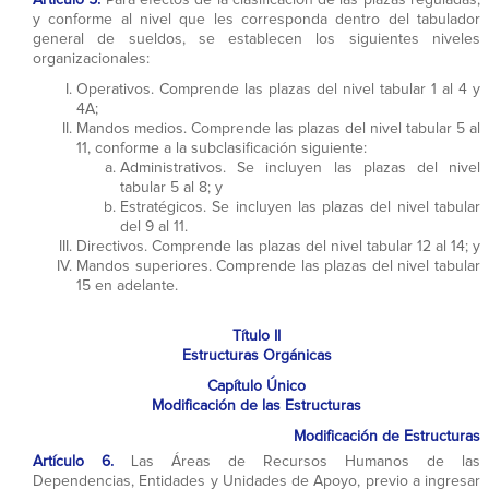
y conforme al nivel que les corresponda dentro del tabulador
general de sueldos, se establecen los siguientes niveles
organizacionales:
Operativos. Comprende las plazas del nivel tabular 1 al 4 y
4A;
Mandos medios. Comprende las plazas del nivel tabular 5 al
11, conforme a la subclasificación siguiente:
Administrativos. Se incluyen las plazas del nivel
tabular 5 al 8; y
Estratégicos. Se incluyen las plazas del nivel tabular
del 9 al 11.
Directivos. Comprende las plazas del nivel tabular 12 al 14; y
Mandos superiores. Comprende las plazas del nivel tabular
15 en adelante.
Título II
Estructuras Orgánicas
Capítulo Único
Modificación de las Estructuras
Modificación de Estructuras
Artículo 6.
Las Áreas de Recursos Humanos de las
Dependencias, Entidades y Unidades de Apoyo, previo a ingresar