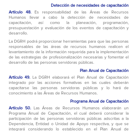
Detección de necesidades de capacitación
Artículo 48.
Es responsabilidad de las Áreas de Recursos
Humanos llevar a cabo la detección de necesidades de
capacitación, así como la planeación, programación,
presupuestación y evaluación de los eventos de capacitación y
desarrollo.
La DGRH podrá proporcionar herramientas para que las personas
responsables de las áreas de recursos humanos realicen el
levantamiento de la información requerida para la implementación
de las estrategias de profesionalización necesarias y fomentar el
desarrollo de las personas servidoras públicas.
Plan Anual de Capacitación
Artículo 49.
La DGRH elaborará el Plan Anual de Capacitación
integrado por las acciones formativas en las cuales deberán
capacitarse las personas servidoras públicas y lo hará de
conocimiento a las Áreas de Recursos Humanos.
Programa Anual de Capacitación
Artículo 50.
Las Áreas de Recursos Humanos elaborarán un
Programa Anual de Capacitación, el cual deberá considerar la
participación de las personas servidoras públicas adscritas a la
Dependencia, Entidad o Unidad de Apoyo respectiva, y que se
integrará considerando lo establecido en el Plan Anual de