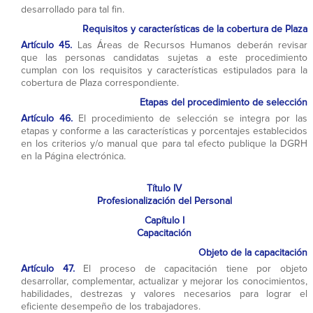
desarrollado para tal fin.
Requisitos y características de la cobertura de Plaza
Artículo 45.
Las Áreas de Recursos Humanos deberán revisar
que las personas candidatas sujetas a este procedimiento
cumplan con los requisitos y características estipulados para la
cobertura de Plaza correspondiente.
Etapas del procedimiento de selección
Artículo 46.
El procedimiento de selección se integra por las
etapas y conforme a las características y porcentajes establecidos
en los criterios y/o manual que para tal efecto publique la DGRH
en la Página electrónica.
Título IV
Profesionalización del Personal
Capítulo I
Capacitación
Objeto de la capacitación
Artículo 47.
El proceso de capacitación tiene por objeto
desarrollar, complementar, actualizar y mejorar los conocimientos,
habilidades, destrezas y valores necesarios para lograr el
eficiente desempeño de los trabajadores.