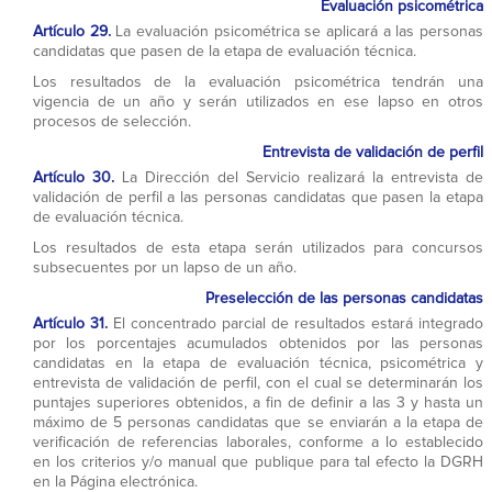
Evaluación psicométrica
Artículo 29.
La evaluación psicométrica se aplicará a las personas
candidatas que pasen de la etapa de evaluación técnica.
Los resultados de la evaluación psicométrica tendrán una
vigencia de un año y serán utilizados en ese lapso en otros
procesos de selección.
Entrevista de validación de perfil
Artículo 30.
La Dirección del Servicio realizará la entrevista de
validación de perfil a las personas candidatas que pasen la etapa
de evaluación técnica.
Los resultados de esta etapa serán utilizados para concursos
subsecuentes por un lapso de un año.
Preselección de las personas candidatas
Artículo 31.
El concentrado parcial de resultados estará integrado
por los porcentajes acumulados obtenidos por las personas
candidatas en la etapa de evaluación técnica, psicométrica y
entrevista de validación de perfil, con el cual se determinarán los
puntajes superiores obtenidos, a fin de definir a las 3 y hasta un
máximo de 5 personas candidatas que se enviarán a la etapa de
verificación de referencias laborales, conforme a lo establecido
en los criterios y/o manual que publique para tal efecto la DGRH
en la Página electrónica.