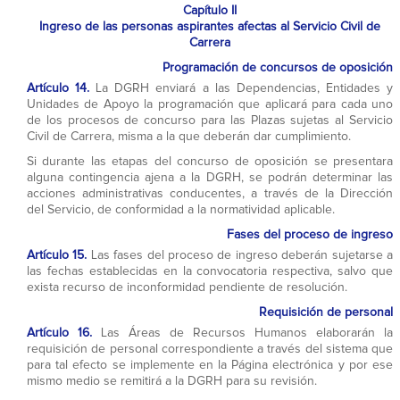
Capítulo II
Ingreso de las personas aspirantes afectas al Servicio Civil de
Carrera
Programación de concursos de oposición
Artículo 14.
La DGRH enviará a las Dependencias, Entidades y
Unidades de Apoyo la programación que aplicará para cada uno
de los procesos de concurso para las Plazas sujetas al Servicio
Civil de Carrera, misma a la que deberán dar cumplimiento.
Si durante las etapas del concurso de oposición se presentara
alguna contingencia ajena a la DGRH, se podrán determinar las
acciones administrativas conducentes, a través de la Dirección
del Servicio, de conformidad a la normatividad aplicable.
Fases del proceso de ingreso
Artículo 15.
Las fases del proceso de ingreso deberán sujetarse a
las fechas establecidas en la convocatoria respectiva, salvo que
exista recurso de inconformidad pendiente de resolución.
Requisición de personal
Artículo 16.
Las Áreas de Recursos Humanos elaborarán la
requisición de personal correspondiente a través del sistema que
para tal efecto se implemente en la Página electrónica y por ese
mismo medio se remitirá a la DGRH para su revisión.