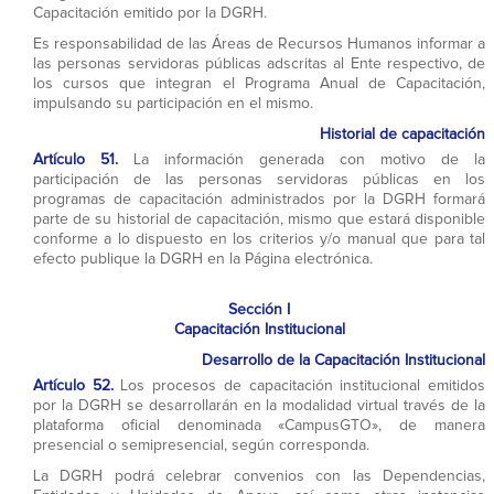
Capacitación emitido por la DGRH.
Es responsabilidad de las Áreas de Recursos Humanos informar a
las personas servidoras públicas adscritas al Ente respectivo, de
los cursos que integran el Programa Anual de Capacitación,
impulsando su participación en el mismo.
Historial de capacitación
Artículo 51.
La información generada con motivo de la
participación de las personas servidoras públicas en los
programas de capacitación administrados por la DGRH formará
parte de su historial de capacitación, mismo que estará disponible
conforme a lo dispuesto en los criterios y/o manual que para tal
efecto publique la DGRH en la Página electrónica.
Sección I
Capacitación Institucional
Desarrollo de la Capacitación Institucional
Artículo 52.
Los procesos de capacitación institucional emitidos
por la DGRH se desarrollarán en la modalidad virtual través de la
plataforma oficial denominada «CampusGTO», de manera
presencial o semipresencial, según corresponda.
La DGRH podrá celebrar convenios con las Dependencias,