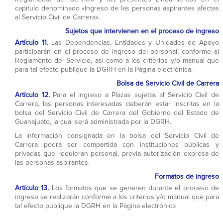
capítulo denominado «Ingreso de las personas aspirantes afectas
al Servicio Civil de Carrera».
Sujetos que intervienen en el proceso de ingreso
Artículo 11.
Las Dependencias, Entidades y Unidades de Apoyo
participarán en el proceso de ingreso del personal, conforme al
Reglamento del Servicio, así como a los criterios y/o manual que
para tal efecto publique la DGRH en la Página electrónica.
Bolsa de Servicio Civil de Carrera
Artículo 12.
Para el ingreso a Plazas sujetas al Servicio Civil de
Carrera, las personas interesadas deberán estar inscritas en la
bolsa del Servicio Civil de Carrera del Gobierno del Estado de
Guanajuato, la cual será administrada por la DGRH.
La información consignada en la bolsa del Servicio Civil de
Carrera podrá ser compartida con instituciones públicas y
privadas que requieran personal, previa autorización expresa de
las personas aspirantes.
Formatos de ingreso
Artículo 13.
Los formatos que se generen durante el proceso de
ingreso se realizarán conforme a los criterios y/o manual que para
tal efecto publique la DGRH en la Página electrónica