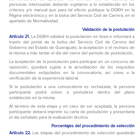
personas interesadas deberán sujetarse a lo establecido en los
criterios y/o manual que para tal efecto publique la DGRH en la
Página electrónica y en la bolsa del Servicio Civil de Carrera, en el
apartado de Normatividad.
Validación de la postulación
Artículo 21.
La DGRH validará la postulación en línea e informará a
través del portal de la bolsa del Servicio Civil de Carrera del
Gobierno del Estado de Guanajuato, la aceptación o el rechazo de
la misma a más tardar el día del cierre del periodo de postulación.
La aceptación de la postulación para participar en un concurso de
oposición, quedará sujeta a la acreditación de los requisitos
documentales estipulados en la convocatoria, así como a la
verificación de la experiencia laboral.
Si la postulación a una convocatoria es rechazada, la persona
participante podrá volver a postularse dentro del plazo
establecido en la misma.
Al término de esta etapa y en caso de ser aceptada, la persona
participante deberá imprimir su carta de postulación y presentarla
el día señalado para la evaluación técnica.
Porcentajes del procedimiento de selección
Artículo 22.
Las etapas del procedimiento de selección quedarán