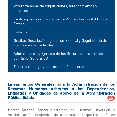
Programa anual de adquisiciones, arrendamientos y
servicios
Gestión para Resultados para la Administración Pública del
Estado
Catastro
Gestión, Suscripción, Ejecución, Control y Seguimiento de
los Convenios Federales
Administración y Ejercicio de los Recursos Provenientes
del Ramo General 33
Trámites de pago y operaciones financieras
Lineamientos Generales para la Administración de los
Recursos Humanos adscritos a las Dependencias,
Entidades y Unidades de apoyo de la Administración
Pública Estatal
Héctor Salgado Banda,
Secretario de Finanzas, Inversión y
Administración, en ejercicio de las atribuciones que me confieren