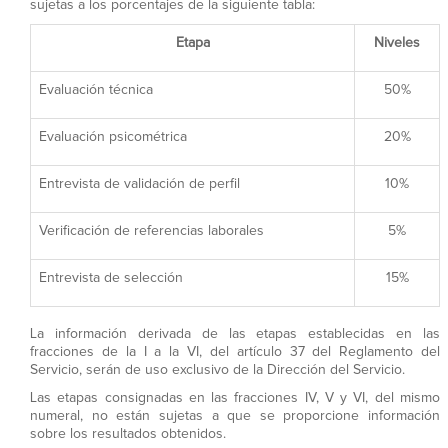
sujetas a los porcentajes de la siguiente tabla:
Etapa
Niveles
Evaluación técnica
50%
Evaluación psicométrica
20%
Entrevista de validación de perfil
10%
Verificación de referencias laborales
5%
Entrevista de selección
15%
La información derivada de las etapas establecidas en las
fracciones de la I a la VI, del artículo 37 del Reglamento del
Servicio, serán de uso exclusivo de la Dirección del Servicio.
Las etapas consignadas en las fracciones IV, V y VI, del mismo
numeral, no están sujetas a que se proporcione información
sobre los resultados obtenidos.