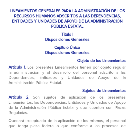
LINEAMIENTOS GENERALES PARA LA ADMINISTRACIÓN DE LOS
RECURSOS HUMANOS ADSCRITOS A LAS DEPENDENCIAS,
ENTIDADES Y UNIDADES DE APOYO DE LA ADMINISTRACIÓN
PÚBLICA ESTATAL
Título I
Disposiciones Generales
Capítulo Único
Disposiciones Generales
Objeto de los Lineamientos
Artículo 1.
Los presentes Lineamientos tienen por objeto regular
la administración y el desarrollo del personal adscrito a las
Dependencias, Entidades y Unidades de Apoyo de la
Administración Pública Estatal.
Sujetos de Lineamientos
Artículo 2.
Son sujetos de aplicación de los presentes
Lineamientos, las Dependencias, Entidades y Unidades de Apoyo
de la Administración Pública Estatal y que cuenten con Plazas
Reguladas.
Quedará exceptuado de la aplicación de los mismos, el personal
que tenga plaza federal o que conforme a los procesos de