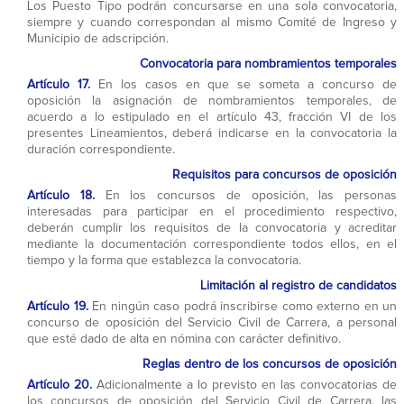
Los Puesto Tipo podrán concursarse en una sola convocatoria,
siempre y cuando correspondan al mismo Comité de Ingreso y
Municipio de adscripción.
Convocatoria para nombramientos temporales
Artículo 17.
En los casos en que se someta a concurso de
oposición la asignación de nombramientos temporales, de
acuerdo a lo estipulado en el artículo 43, fracción VI de los
presentes Lineamientos, deberá indicarse en la convocatoria la
duración correspondiente.
Requisitos para concursos de oposición
Artículo 18.
En los concursos de oposición, las personas
interesadas para participar en el procedimiento respectivo,
deberán cumplir los requisitos de la convocatoria y acreditar
mediante la documentación correspondiente todos ellos, en el
tiempo y la forma que establezca la convocatoria.
Limitación al registro de candidatos
Artículo 19.
En ningún caso podrá inscribirse como externo en un
concurso de oposición del Servicio Civil de Carrera, a personal
que esté dado de alta en nómina con carácter definitivo.
Reglas dentro de los concursos de oposición
Artículo 20.
Adicionalmente a lo previsto en las convocatorias de
los concursos de oposición del Servicio Civil de Carrera, las