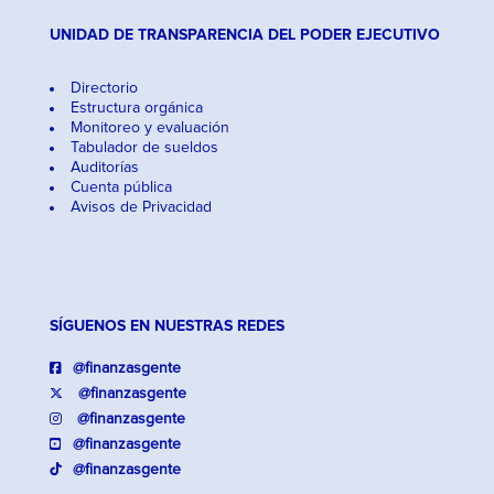
UNIDAD DE TRANSPARENCIA DEL PODER EJECUTIVO
Directorio
Estructura orgánica
Monitoreo y evaluación
Tabulador de sueldos
Auditorías
Cuenta pública
Avisos de Privacidad
SÍGUENOS EN NUESTRAS REDES
@finanzasgente
@finanzasgente
@finanzasgente
@finanzasgente
@finanzasgente