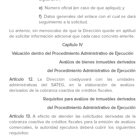
e)
Número oficial (en caso de que aplique); y
f)
Datos generales del enlace con el cual se dará
seguimiento a la solicitud.
Lo anterior, sin menoscabo de que la Dirección quede en aptitud
de solicitar información adicional que cada caso concreto amerite.
Capítulo IV
Valuación dentro del Procedimiento Administrativo de Ejecución
Avalúos de bienes inmuebles derivados
del Procedimiento Administrativo de Ejecución
Artículo 12.
La Dirección coadyuvará con las unidades
administrativas del SATEG, en la elaboración de avalúos
derivados de la cobranza coactiva de créditos fiscales.
Requisitos para avalúos de inmuebles derivados
del Procedimiento Administrativo de Ejecución
Artículo 13.
A efecto de atender las solicitudes derivadas de la
cobranza coactiva de créditos fiscales para la emisión de avalúos
comerciales, la autoridad ejecutora deberá cubrir los siguientes
requisitos: