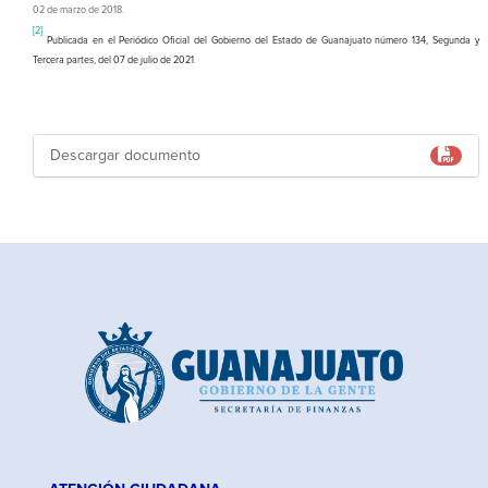
02 de marzo de 2018.
[2]
Publicada en el Periódico Oficial del Gobierno del Estado de Guanajuato número 134, Segunda y
Tercera partes, del 07 de julio de 2021
.
Descargar documento