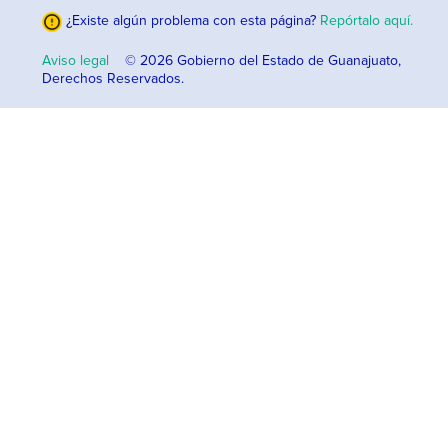
¿Existe algún problema con esta página?
Repórtalo aquí.
Aviso legal
© 2026 Gobierno del Estado de Guanajuato,
Derechos Reservados.