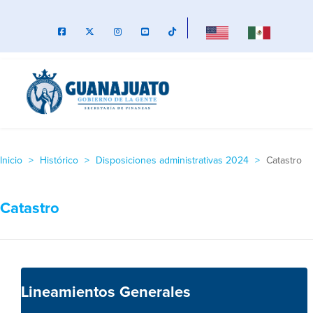
Inicio
Histórico
Disposiciones administrativas 2024
Catastro
Catastro
Lineamientos Generales