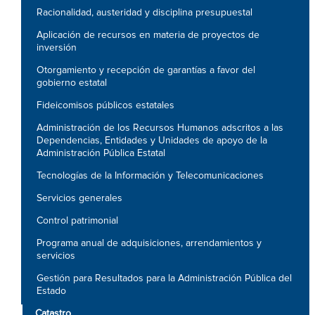
Racionalidad, austeridad y disciplina presupuestal
Aplicación de recursos en materia de proyectos de
inversión
Otorgamiento y recepción de garantías a favor del
gobierno estatal
Fideicomisos públicos estatales
Administración de los Recursos Humanos adscritos a las
Dependencias, Entidades y Unidades de apoyo de la
Administración Pública Estatal
Tecnologías de la Información y Telecomunicaciones
Servicios generales
Control patrimonial
Programa anual de adquisiciones, arrendamientos y
servicios
Gestión para Resultados para la Administración Pública del
Estado
Catastro