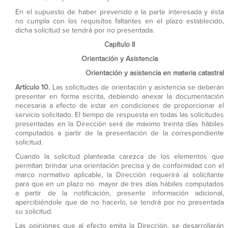
En el supuesto de haber prevenido a la parte interesada y ésta
no cumpla con los requisitos faltantes en el plazo establecido,
dicha solicitud se tendrá por no presentada.
Capítulo II
Orientación y Asistencia
Orientación y asistencia en materia catastral
Artículo 10.
Las solicitudes de orientación y asistencia se deberán
presentar en forma escrita, debiendo anexar la documentación
necesaria a efecto de estar en condiciones de proporcionar el
servicio solicitado. El tiempo de respuesta en todas las solicitudes
presentadas en la Dirección será de máximo treinta días hábiles
computados a partir de la presentación de la correspondiente
solicitud.
Cuando la solicitud planteada carezca de los elementos que
permitan brindar una orientación precisa y de conformidad con el
marco normativo aplicable, la Dirección requerirá al solicitante
para que en un plazo no mayor de tres días hábiles computados
a partir de la notificación, presente información adicional,
apercibiéndole que de no hacerlo, se tendrá por no presentada
su solicitud.
Las opiniones que al efecto emita la Dirección, se desarrollarán