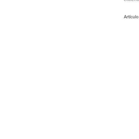
Artículo